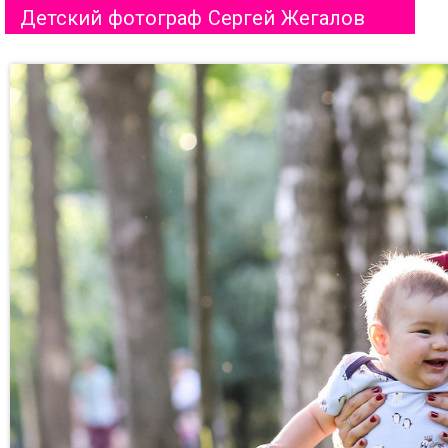
Детский фотограф Сергей Жегалов