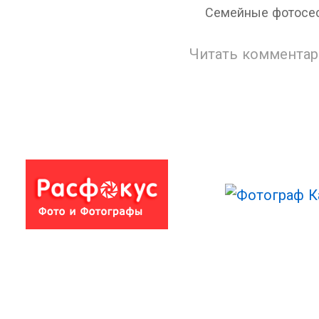
Семейные фотосесс
Читать комментар