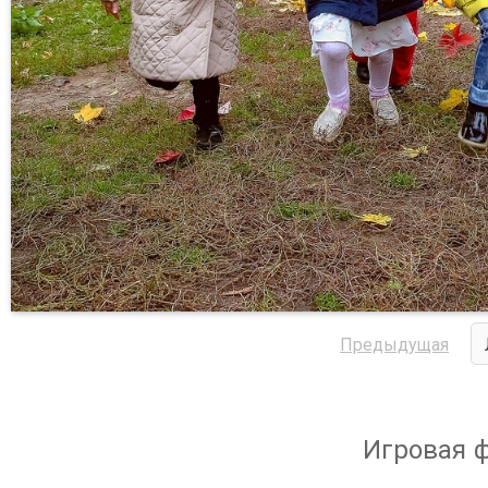
Предыдущая
Игровая 