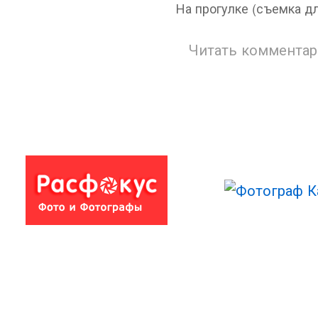
На прогулке (съемка д
Читать комментар